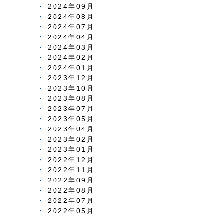
2024年09月
2024年08月
2024年07月
2024年04月
2024年03月
2024年02月
2024年01月
2023年12月
2023年10月
2023年08月
2023年07月
2023年05月
2023年04月
2023年02月
2023年01月
2022年12月
2022年11月
2022年09月
2022年08月
2022年07月
2022年05月