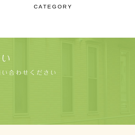
CATEGORY
さい
問い合わせください