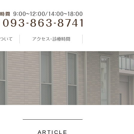
ついて
アクセス･診療時間
ARTICLE