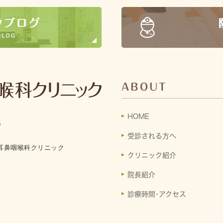
ABOUT
HOME
9
受診される方へ
耳鼻咽喉科クリニック
クリニック紹介
院長紹介
診療時間･アクセス