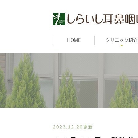
HOME
クリニック紹介
2023.12.26更新