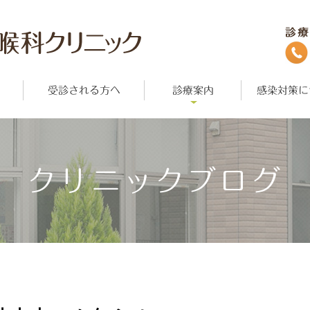
受診される方へ
診療案内
感染対策に
クリニックブログ