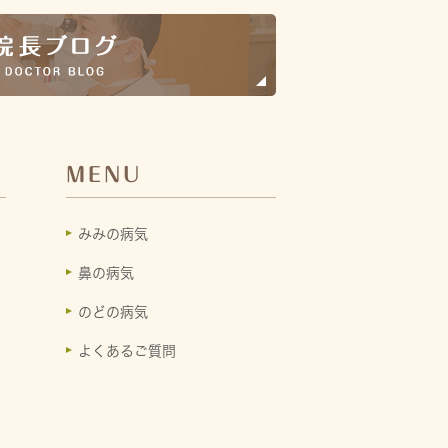
MENU
みみの病気
鼻の病気
のどの病気
よくあるご質問