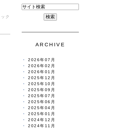
ニック
ARCHIVE
2026年07月
2026年02月
2026年01月
2025年12月
2025年10月
2025年09月
2025年07月
2025年06月
2025年04月
2025年01月
2024年12月
2024年11月