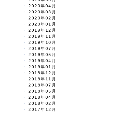
2020年04月
2020年03月
2020年02月
2020年01月
2019年12月
2019年11月
2019年10月
2019年07月
2019年05月
2019年04月
2019年01月
2018年12月
2018年11月
2018年07月
2018年05月
2018年04月
2018年02月
2017年12月