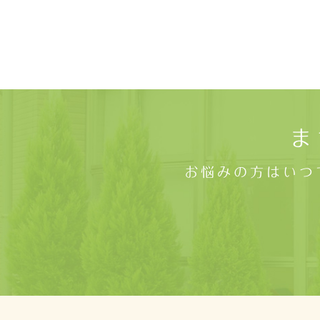
ま
お悩みの方はいつ