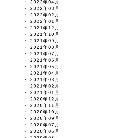
2022年04月
2022年03月
2022年02月
2022年01月
2021年12月
2021年10月
2021年09月
2021年08月
2021年07月
2021年06月
2021年05月
2021年04月
2021年03月
2021年02月
2021年01月
2020年12月
2020年11月
2020年10月
2020年09月
2020年07月
2020年06月
2020年05月