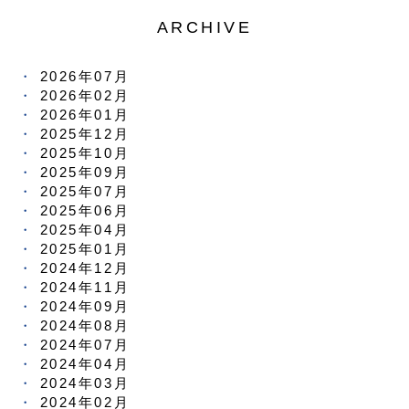
ARCHIVE
2026年07月
2026年02月
2026年01月
2025年12月
2025年10月
2025年09月
2025年07月
2025年06月
2025年04月
2025年01月
2024年12月
2024年11月
2024年09月
2024年08月
2024年07月
2024年04月
2024年03月
2024年02月