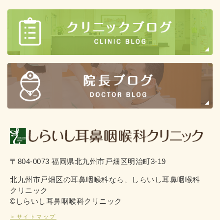
〒804-0073 福岡県北九州市戸畑区明治町3-19
北九州市戸畑区の耳鼻咽喉科なら、しらいし耳鼻咽喉科
クリニック
©しらいし耳鼻咽喉科クリニック
＞サイトマップ