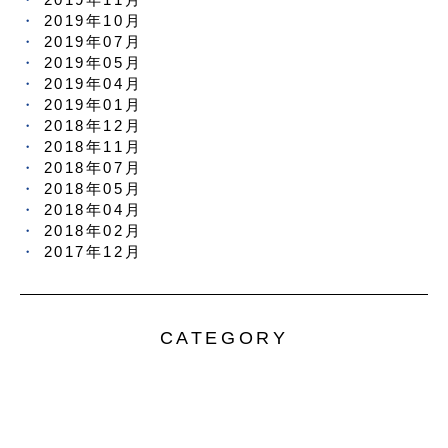
2019年10月
2019年07月
2019年05月
2019年04月
2019年01月
2018年12月
2018年11月
2018年07月
2018年05月
2018年04月
2018年02月
2017年12月
CATEGORY