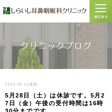
クリニックブログ
2022.05.12更新
5月28日（土）は休診です。5月2
7日（金）午後の受付時間は16時
30分までです。