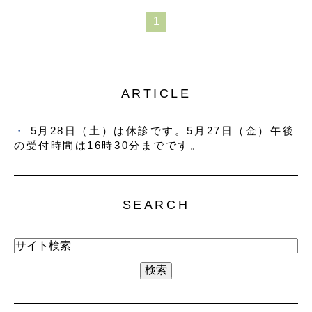
1
ARTICLE
5月28日（土）は休診です。5月27日（金）午後
の受付時間は16時30分までです。
SEARCH