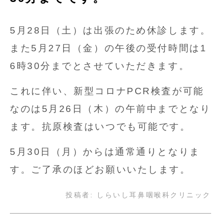
5月28日（土）は出張のため休診します。
また5月27日（金）の午後の受付時間は1
6時30分までとさせていただきます。
これに伴い、新型コロナPCR検査が可能
なのは5月26日（木）の午前中までとなり
ます。抗原検査はいつでも可能です。
5月30日（月）からは通常通りとなりま
す。ご了承のほどお願いいたします。
投稿者:
しらいし耳鼻咽喉科クリニック