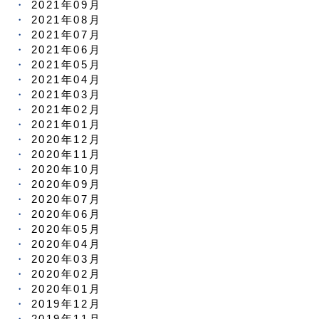
2021年09月
2021年08月
2021年07月
2021年06月
2021年05月
2021年04月
2021年03月
2021年02月
2021年01月
2020年12月
2020年11月
2020年10月
2020年09月
2020年07月
2020年06月
2020年05月
2020年04月
2020年03月
2020年02月
2020年01月
2019年12月
2019年11月