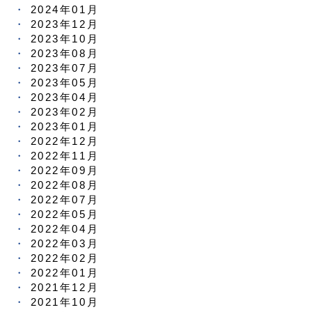
2024年01月
2023年12月
2023年10月
2023年08月
2023年07月
2023年05月
2023年04月
2023年02月
2023年01月
2022年12月
2022年11月
2022年09月
2022年08月
2022年07月
2022年05月
2022年04月
2022年03月
2022年02月
2022年01月
2021年12月
2021年10月