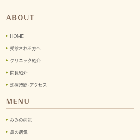
ABOUT
HOME
受診される方へ
クリニック紹介
院長紹介
診療時間･アクセス
MENU
みみの病気
鼻の病気