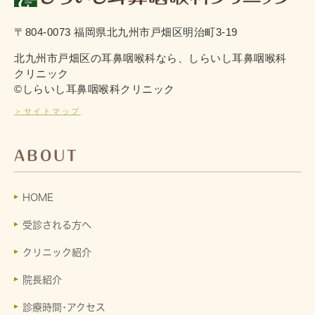
〒804-0073 福岡県北九州市戸畑区明治町3-19
北九州市戸畑区の耳鼻咽喉科なら、しらいし耳鼻咽喉科
クリニック
©しらいし耳鼻咽喉科クリニック
＞サイトマップ
ABOUT
HOME
受診される方へ
クリニック紹介
院長紹介
診療時間･アクセス