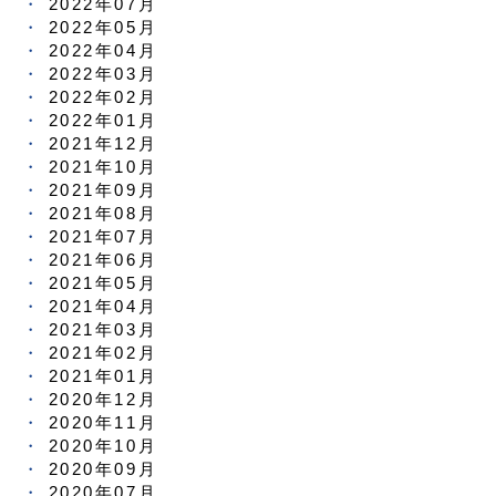
2022年07月
2022年05月
2022年04月
2022年03月
2022年02月
2022年01月
2021年12月
2021年10月
2021年09月
2021年08月
2021年07月
2021年06月
2021年05月
2021年04月
2021年03月
2021年02月
2021年01月
2020年12月
2020年11月
2020年10月
2020年09月
2020年07月