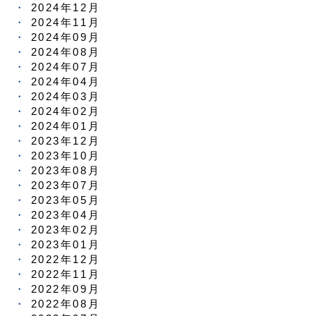
2024年12月
2024年11月
2024年09月
2024年08月
2024年07月
2024年04月
2024年03月
2024年02月
2024年01月
2023年12月
2023年10月
2023年08月
2023年07月
2023年05月
2023年04月
2023年02月
2023年01月
2022年12月
2022年11月
2022年09月
2022年08月