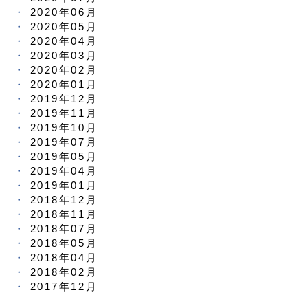
2020年06月
2020年05月
2020年04月
2020年03月
2020年02月
2020年01月
2019年12月
2019年11月
2019年10月
2019年07月
2019年05月
2019年04月
2019年01月
2018年12月
2018年11月
2018年07月
2018年05月
2018年04月
2018年02月
2017年12月