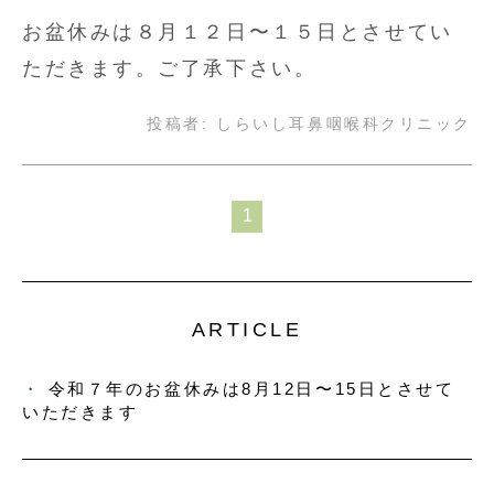
お盆休みは８月１２日〜１５日とさせてい
ただきます。ご了承下さい。
投稿者:
しらいし耳鼻咽喉科クリニック
1
ARTICLE
令和７年のお盆休みは8月12日〜15日とさせて
いただきます