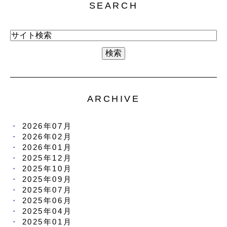
SEARCH
ARCHIVE
2026年07月
2026年02月
2026年01月
2025年12月
2025年10月
2025年09月
2025年07月
2025年06月
2025年04月
2025年01月