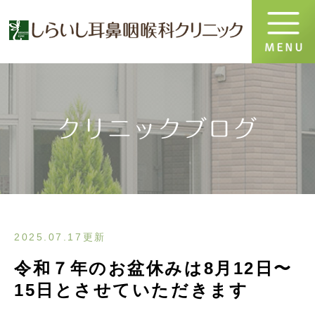
クリニックブログ
2025.07.17更新
令和７年のお盆休みは8月12日〜
15日とさせていただきます