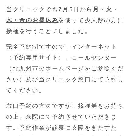
当クリニックでも7月5日から
月・火・
木・金のお昼休み
を使って少人数の方に
接種を行うことにしました。
完全予約制ですので、インターネット
（予約専用サイト）、コールセンター
（北九州市のホームページをご参照くだ
さい）及び当クリニック窓口にて予約し
てください。
窓口予約の方法ですが、接種券をお持ち
の上、来院にて予約させていただきま
す。予約作業が診察に支障をきたすた