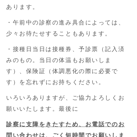
あります。
・午前中の診察の進み具合によっては、
少々お待たせすることもあります。
・接種日当日は接種券、予診票（記入済
みのもの。当日の体温もお願いしま
す）、保険証（体調悪化の際に必要で
す）を忘れずにお持ちください。
いろいろありますが、ご協力よろしくお
願いいたします。最後に
診察に支障をきたすため、お電話でのお
問い合わせは、ごく短時間でお願いしま