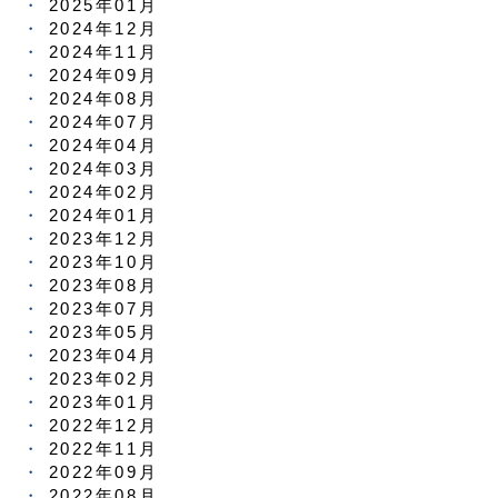
2025年01月
2024年12月
2024年11月
2024年09月
2024年08月
2024年07月
2024年04月
2024年03月
2024年02月
2024年01月
2023年12月
2023年10月
2023年08月
2023年07月
2023年05月
2023年04月
2023年02月
2023年01月
2022年12月
2022年11月
2022年09月
2022年08月