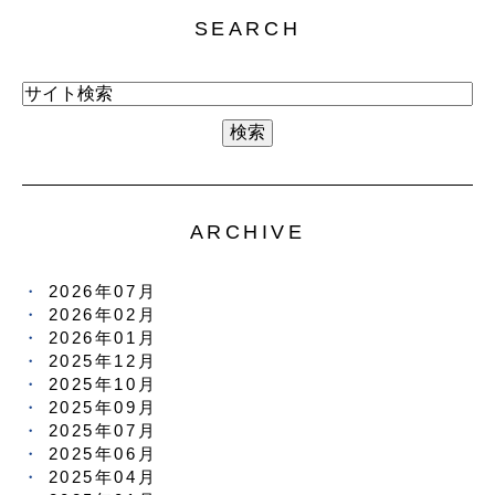
SEARCH
ARCHIVE
2026年07月
2026年02月
2026年01月
2025年12月
2025年10月
2025年09月
2025年07月
2025年06月
2025年04月