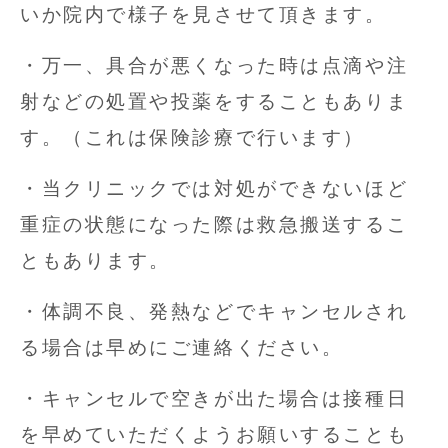
いか院内で様子を見させて頂きます。
・万一、具合が悪くなった時は点滴や注
射などの処置や投薬をすることもありま
す。（これは保険診療で行います）
・当クリニックでは対処ができないほど
重症の状態になった際は救急搬送するこ
ともあります。
・体調不良、発熱などでキャンセルされ
る場合は早めにご連絡ください。
・キャンセルで空きが出た場合は接種日
を早めていただくようお願いすることも