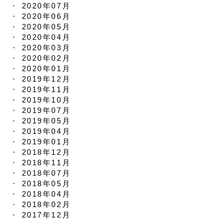
2020年07月
2020年06月
2020年05月
2020年04月
2020年03月
2020年02月
2020年01月
2019年12月
2019年11月
2019年10月
2019年07月
2019年05月
2019年04月
2019年01月
2018年12月
2018年11月
2018年07月
2018年05月
2018年04月
2018年02月
2017年12月