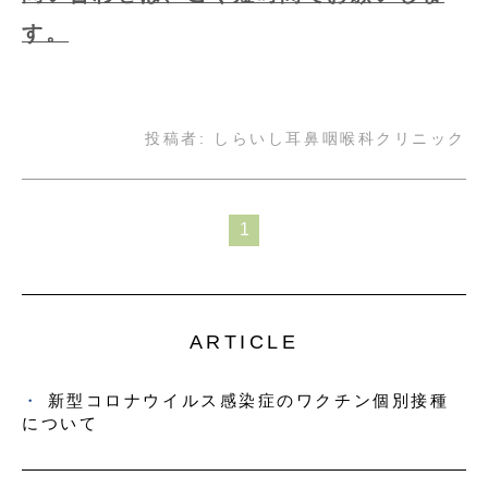
す。
投稿者:
しらいし耳鼻咽喉科クリニック
1
ARTICLE
新型コロナウイルス感染症のワクチン個別接種
について