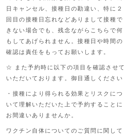
日キャンセル、接種日の勘違い、特に２
回目の接種日忘れなどありまして接種で
きない場合でも、残念ながらこちらで何
もしてあげられません。接種日や時間の
確認は責任をもってお願いします。
☆ また予約時に以下の項目を確認させて
いただいております。御目通しください
・接種により得られる効果とリスクにつ
いて理解いただいた上で予約することに
お間違いありませんか。
ワクチン自体についてのご質問に関して