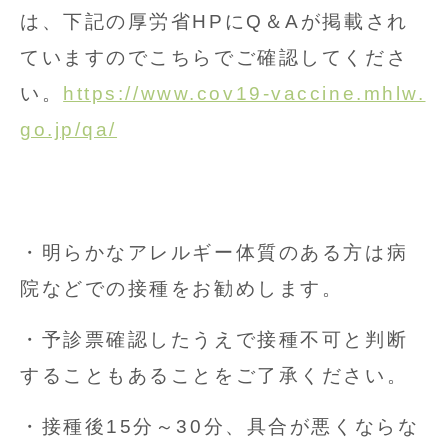
は、下記の厚労省HPにQ＆Aが掲載され
ていますのでこちらでご確認してくださ
い。
https://www.cov19-vaccine.mhlw.
go.jp/qa/
・明らかなアレルギー体質のある方は病
院などでの接種をお勧めします。
・予診票確認したうえで接種不可と判断
することもあることをご了承ください。
・接種後15分～30分、具合が悪くならな