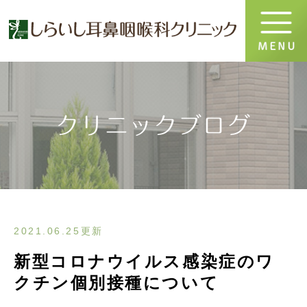
クリニックブログ
2021.06.25更新
新型コロナウイルス感染症のワ
クチン個別接種について