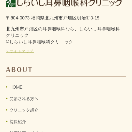
〒804-0073 福岡県北九州市戸畑区明治町3-19
北九州市戸畑区の耳鼻咽喉科なら、しらいし耳鼻咽喉科
クリニック
©しらいし耳鼻咽喉科クリニック
＞サイトマップ
ABOUT
HOME
受診される方へ
クリニック紹介
院長紹介