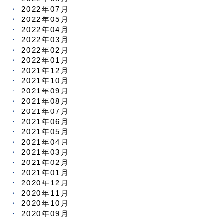
2022年07月
2022年05月
2022年04月
2022年03月
2022年02月
2022年01月
2021年12月
2021年10月
2021年09月
2021年08月
2021年07月
2021年06月
2021年05月
2021年04月
2021年03月
2021年02月
2021年01月
2020年12月
2020年11月
2020年10月
2020年09月