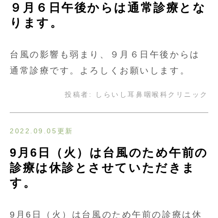
９月６日午後からは通常診療とな
ります。
台風の影響も弱まり、９月６日午後からは
通常診療です。よろしくお願いします。
投稿者:
しらいし耳鼻咽喉科クリニック
2022.09.05更新
9月6日（火）は台風のため午前の
診療は休診とさせていただきま
す。
9月6日（火）は台風のため午前の診療は休