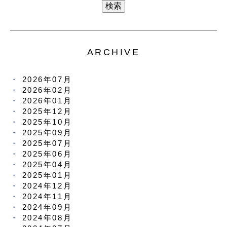
ARCHIVE
2026年07月
2026年02月
2026年01月
2025年12月
2025年10月
2025年09月
2025年07月
2025年06月
2025年04月
2025年01月
2024年12月
2024年11月
2024年09月
2024年08月