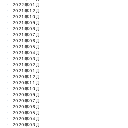
2022年01月
2021年12月
2021年10月
2021年09月
2021年08月
2021年07月
2021年06月
2021年05月
2021年04月
2021年03月
2021年02月
2021年01月
2020年12月
2020年11月
2020年10月
2020年09月
2020年07月
2020年06月
2020年05月
2020年04月
2020年03月