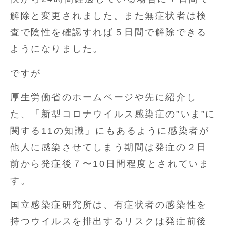
解除と変更されました。また無症状者は検
査で陰性を確認すれば５日間で解除できる
ようになりました。
ですが
厚生労働省のホームページや先に紹介し
た、「新型コロナウイルス感染症の”いま”に
関する11の知識」にもあるように感染者が
他人に感染させてしまう期間は発症の２日
前から発症後７〜10日間程度とされていま
す。
国立感染症研究所は、有症状者の感染性を
持つウイルスを排出するリスクは発症前後