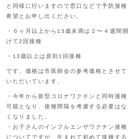
と同様に行いますので窓口などで予防接種
希望とお申し出ください。
・６ヶ月以上から13歳未満は２〜４週間開
けて2回接種
・13歳以上は原則1回接種
です。価格は市医師会の参考価格とさせて
いただいています。
・今年から新型コロナワクチンと同時接種
可能となり、接種間隔を考慮する必要はな
くなりました。
・お子さんのインフルエンザワクチン接種
についてですが、生まれて初めて接種する