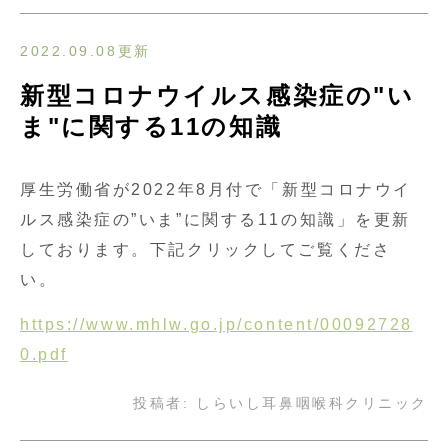
2022.09.08更新
新型コロナウイルス感染症の"い
ま"に関する11の知識
厚生労働省が2022年8月付で「新型コロナウイ
ルス感染症の”いま”に関する11の知識」を更新
しております。下記クリックしてご覧くださ
い。
https://www.mhlw.go.jp/content/00092728
0.pdf
投稿者:
しらいし耳鼻咽喉科クリニック