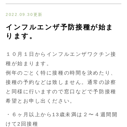
2022.09.30更新
インフルエンザ予防接種が始ま
ります。
１０月１日からインフルエンザワクチン接
種が始まります。
例年のごとく特に接種の時間を決めたり、
接種の予約などは致しません。通常の診察
と同様に行いますので窓口などで予防接種
希望とお申し出ください。
・６ヶ月以上から13歳未満は２〜４週間開
けて2回接種