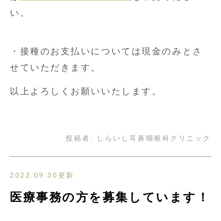
い。
・接種のお支払いについては現金のみとさ
せていただきます。
以上よろしくお願いいたします。
投稿者:
しらいし耳鼻咽喉科クリニック
2022.09.30更新
医療事務の方を募集しています！