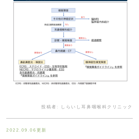
投稿者:
しらいし耳鼻咽喉科クリニック
2022.09.06更新