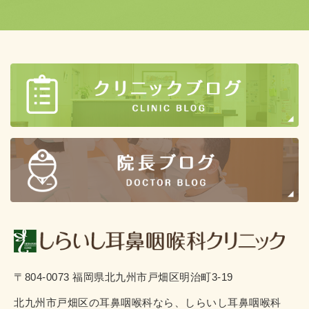
〒804-0073 福岡県北九州市戸畑区明治町3-19
北九州市戸畑区の耳鼻咽喉科なら、しらいし耳鼻咽喉科