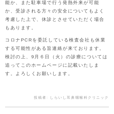
能か、また駐車場で行う発熱外来が可能
か、受診される方々の安全についてもよく
考慮した上で、休診とさせていただく場合
もあります。
コロナPCRを委託している検査会社も休業
する可能性がある旨連絡が来ております。
検討の上、9月６日（火）の診療については
追ってこのホームページに記載いたしま
す。よろしくお願いします。
投稿者:
しらいし耳鼻咽喉科クリニック