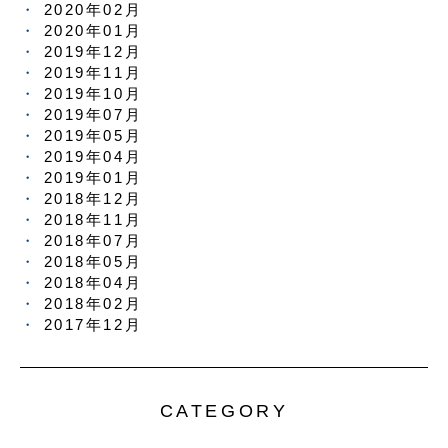
2020年02月
2020年01月
2019年12月
2019年11月
2019年10月
2019年07月
2019年05月
2019年04月
2019年01月
2018年12月
2018年11月
2018年07月
2018年05月
2018年04月
2018年02月
2017年12月
CATEGORY