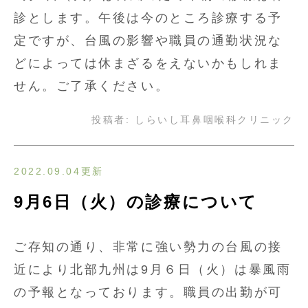
診とします。午後は今のところ診療する予
定ですが、台風の影響や職員の通勤状況な
どによっては休まざるをえないかもしれま
せん。ご了承ください。
投稿者:
しらいし耳鼻咽喉科クリニック
2022.09.04更新
9月6日（火）の診療について
ご存知の通り、非常に強い勢力の台風の接
近により北部九州は9月６日（火）は暴風雨
の予報となっております。職員の出勤が可