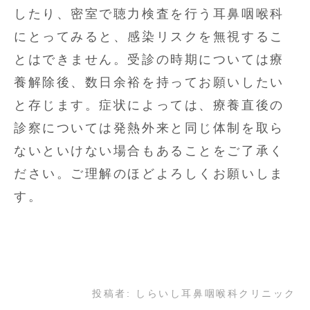
したり、密室で聴力検査を行う耳鼻咽喉科
にとってみると、感染リスクを無視するこ
とはできません。受診の時期については療
養解除後、数日余裕を持ってお願いしたい
と存じます。症状によっては、療養直後の
診察については発熱外来と同じ体制を取ら
ないといけない場合もあることをご了承く
ださい。ご理解のほどよろしくお願いしま
す。
投稿者:
しらいし耳鼻咽喉科クリニック