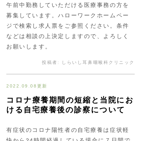
午前中勤務していただける医療事務の方を
募集しています。ハローワークホームペー
ジで検索し求人票をご参照ください。条件
などは相談の上決定しますので、よろしく
お願いします。
投稿者:
しらいし耳鼻咽喉科クリニック
2022.09.08更新
コロナ療養期間の短縮と当院にお
ける自宅療養後の診察について
有症状のコロナ陽性者の自宅療養は症状軽
快から24時間経過している場合に７日間で