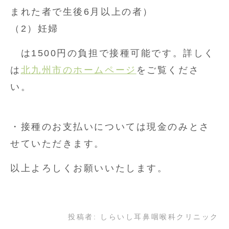
まれた者で生後6月以上の者）
（2）妊婦
は1500円の負担で接種可能です。詳しく
は
北九州市のホームページ
をご覧くださ
い。
・接種のお支払いについては現金のみとさ
せていただきます。
以上よろしくお願いいたします。
投稿者:
しらいし耳鼻咽喉科クリニック