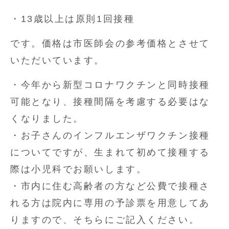
・13歳以上は原則1回接種
です。価格は市医師会の参考価格とさせて
いただいています。
・今年から新型コロナワクチンと同時接種
可能となり、接種間隔を考慮する必要はな
くなりました。
・お子さんのインフルエンザワクチン接種
についてですが、生まれて初めて接種する
際は小児科でお願いします。
・市内に住む高齢者の方など公費で接種さ
れる方は院内に専用の予診票を用意してあ
りますので、そちらにご記入ください。