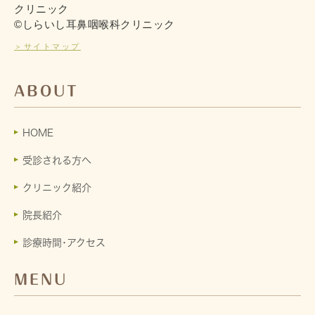
クリニック
©しらいし耳鼻咽喉科クリニック
＞サイトマップ
ABOUT
HOME
受診される方へ
クリニック紹介
院長紹介
診療時間･アクセス
MENU