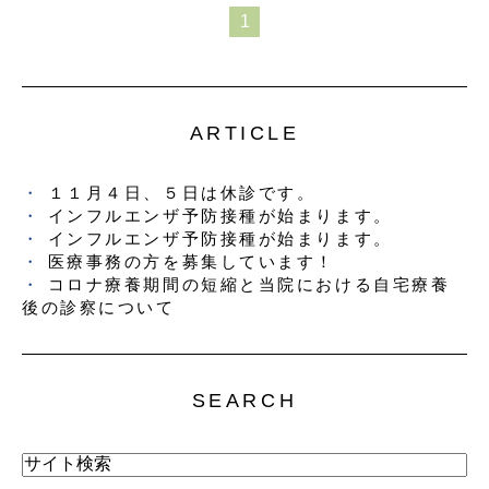
1
ARTICLE
１１月４日、５日は休診です。
インフルエンザ予防接種が始まります。
インフルエンザ予防接種が始まります。
医療事務の方を募集しています！
コロナ療養期間の短縮と当院における自宅療養
後の診察について
SEARCH