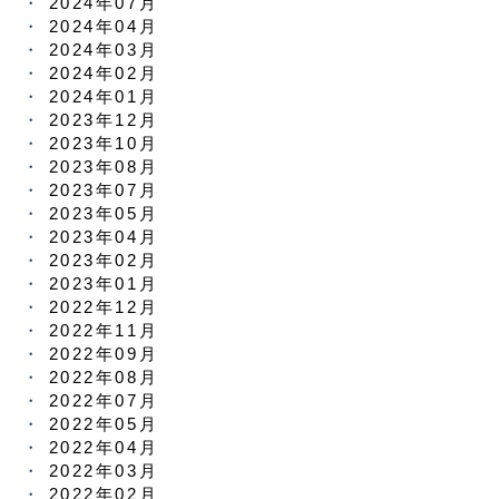
2024年07月
2024年04月
2024年03月
2024年02月
2024年01月
2023年12月
2023年10月
2023年08月
2023年07月
2023年05月
2023年04月
2023年02月
2023年01月
2022年12月
2022年11月
2022年09月
2022年08月
2022年07月
2022年05月
2022年04月
2022年03月
2022年02月