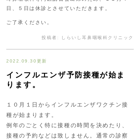
日、５日は休診とさせていただきます。
ご了承ください。
投稿者:
しらいし耳鼻咽喉科クリニック
2022.09.30更新
インフルエンザ予防接種が始ま
ります。
１０月１日からインフルエンザワクチン接
種が始まります。
例年のごとく特に接種の時間を決めたり、
接種の予約などは致しません。通常の診察