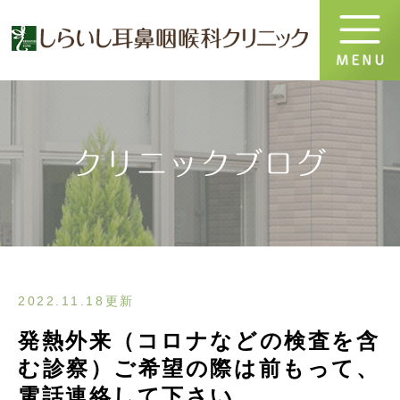
クリニックブログ
2022.11.18更新
発熱外来（コロナなどの検査を含
む診察）ご希望の際は前もって、
電話連絡して下さい。