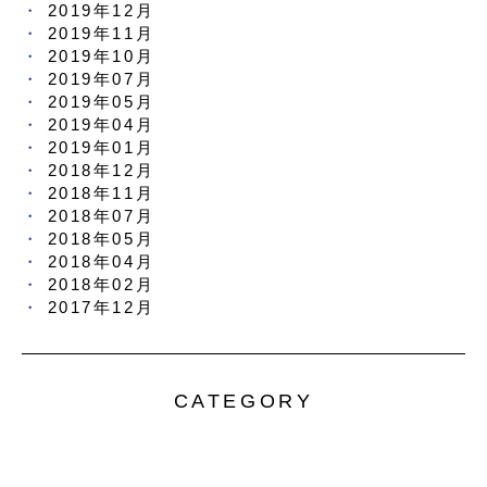
2019年12月
2019年11月
2019年10月
2019年07月
2019年05月
2019年04月
2019年01月
2018年12月
2018年11月
2018年07月
2018年05月
2018年04月
2018年02月
2017年12月
CATEGORY