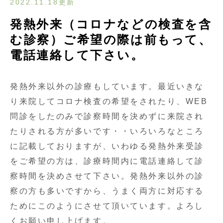
2022.11.18更新
発熱外来（コロナなどの検査を含
む診察）ご希望の際は前もって、
電話連絡して下さい。
発熱外来以外の診療もしています。最近いきな
り来院してコロナ検査の希望をされたり、WEB
問診をしたのみで診察時間を決めずに来院され
たりされる方が多いです・・いろいろなところ
に記載しておりますが、いわゆる発熱外来受診
をご希望の方は、診療時間内に電話連絡して診
察時間を決めさせて下さい。発熱外来以外の診
察の方も多いですから、うまく両方に対応する
ためにこのようにさせて頂いています。よろし
くお願い申し上げます。