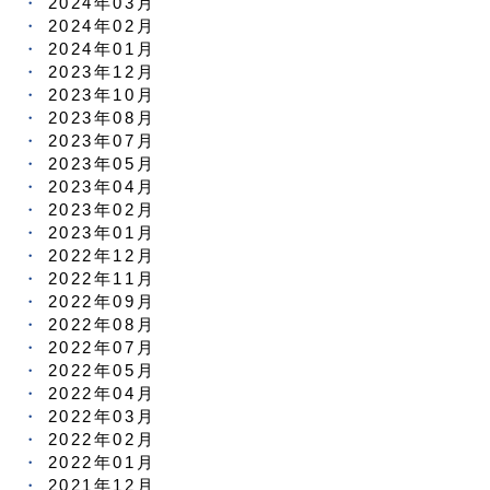
2024年03月
2024年02月
2024年01月
2023年12月
2023年10月
2023年08月
2023年07月
2023年05月
2023年04月
2023年02月
2023年01月
2022年12月
2022年11月
2022年09月
2022年08月
2022年07月
2022年05月
2022年04月
2022年03月
2022年02月
2022年01月
2021年12月