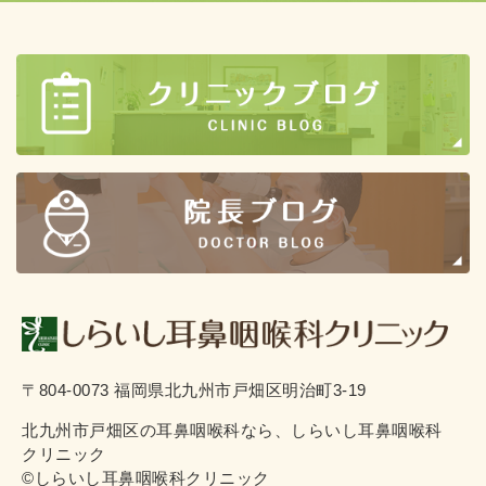
〒804-0073 福岡県北九州市戸畑区明治町3-19
北九州市戸畑区の耳鼻咽喉科なら、しらいし耳鼻咽喉科
クリニック
©しらいし耳鼻咽喉科クリニック