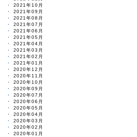
2021年10月
2021年09月
2021年08月
2021年07月
2021年06月
2021年05月
2021年04月
2021年03月
2021年02月
2021年01月
2020年12月
2020年11月
2020年10月
2020年09月
2020年07月
2020年06月
2020年05月
2020年04月
2020年03月
2020年02月
2020年01月