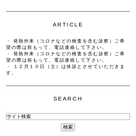
ARTICLE
発熱外来（コロナなどの検査を含む診察）ご希
望の際は前もって、電話連絡して下さい。
発熱外来（コロナなどの検査を含む診察）ご希
望の際は前もって、電話連絡して下さい。
１２月１０日（土）は休診とさせていただきま
す。
SEARCH