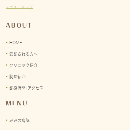
＞サイトマップ
ABOUT
HOME
受診される方へ
クリニック紹介
院長紹介
診療時間･アクセス
MENU
みみの病気