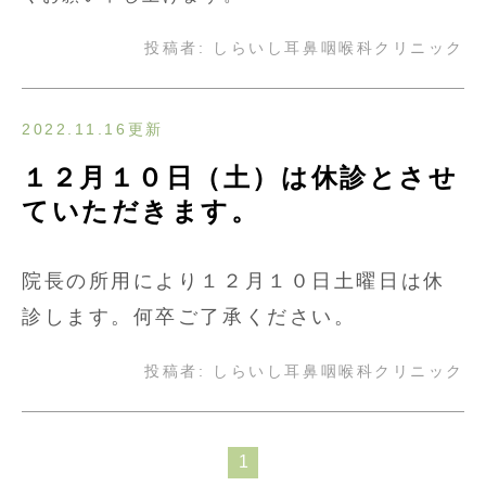
投稿者:
しらいし耳鼻咽喉科クリニック
2022.11.16更新
１２月１０日（土）は休診とさせ
ていただきます。
院長の所用により１２月１０日土曜日は休
診します。何卒ご了承ください。
投稿者:
しらいし耳鼻咽喉科クリニック
1