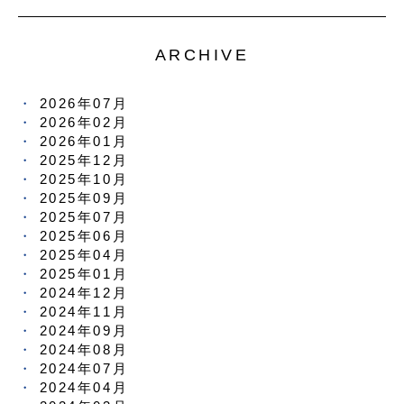
ARCHIVE
2026年07月
2026年02月
2026年01月
2025年12月
2025年10月
2025年09月
2025年07月
2025年06月
2025年04月
2025年01月
2024年12月
2024年11月
2024年09月
2024年08月
2024年07月
2024年04月