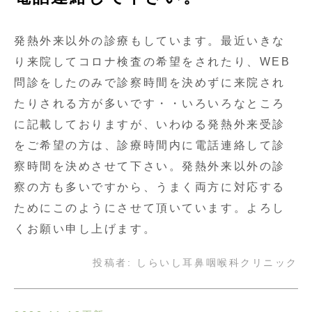
発熱外来以外の診療もしています。最近いきな
り来院してコロナ検査の希望をされたり、WEB
問診をしたのみで診察時間を決めずに来院され
たりされる方が多いです・・いろいろなところ
に記載しておりますが、いわゆる発熱外来受診
をご希望の方は、診療時間内に電話連絡して診
察時間を決めさせて下さい。発熱外来以外の診
察の方も多いですから、うまく両方に対応する
ためにこのようにさせて頂いています。よろし
くお願い申し上げます。
投稿者:
しらいし耳鼻咽喉科クリニック