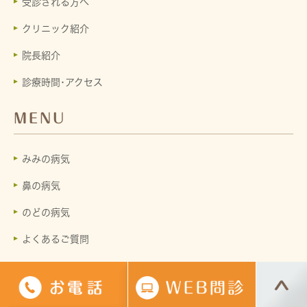
受診される方へ
クリニック紹介
院長紹介
診療時間･アクセス
MENU
みみの病気
鼻の病気
のどの病気
よくあるご質問