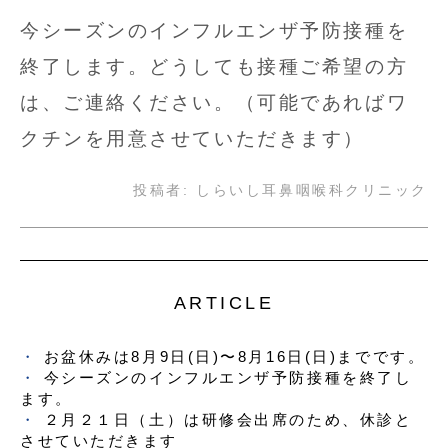
今シーズンのインフルエンザ予防接種を
終了します。どうしても接種ご希望の方
は、ご連絡ください。（可能であればワ
クチンを用意させていただきます）
投稿者:
しらいし耳鼻咽喉科クリニック
ARTICLE
お盆休みは8月9日(日)〜8月16日(日)までです。
今シーズンのインフルエンザ予防接種を終了し
ます。
２月２１日（土）は研修会出席のため、休診と
させていただきます