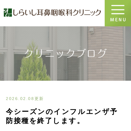
クリニックブログ
2026.02.08更新
今シーズンのインフルエンザ予
防接種を終了します。