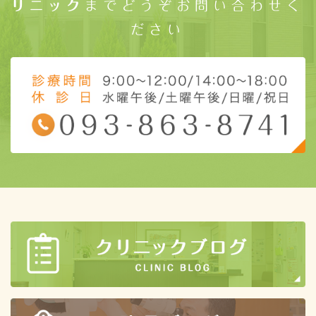
リニック
までどうぞお問い合わせく
ださい