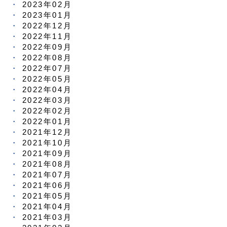
2023年02月
2023年01月
2022年12月
2022年11月
2022年09月
2022年08月
2022年07月
2022年05月
2022年04月
2022年03月
2022年02月
2022年01月
2021年12月
2021年10月
2021年09月
2021年08月
2021年07月
2021年06月
2021年05月
2021年04月
2021年03月