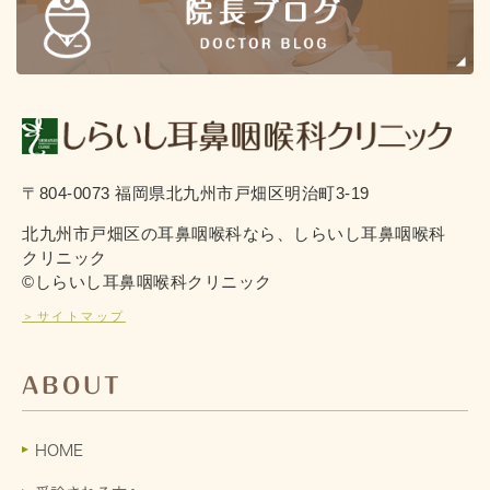
〒804-0073 福岡県北九州市戸畑区明治町3-19
北九州市戸畑区の耳鼻咽喉科なら、しらいし耳鼻咽喉科
クリニック
©しらいし耳鼻咽喉科クリニック
＞サイトマップ
ABOUT
HOME