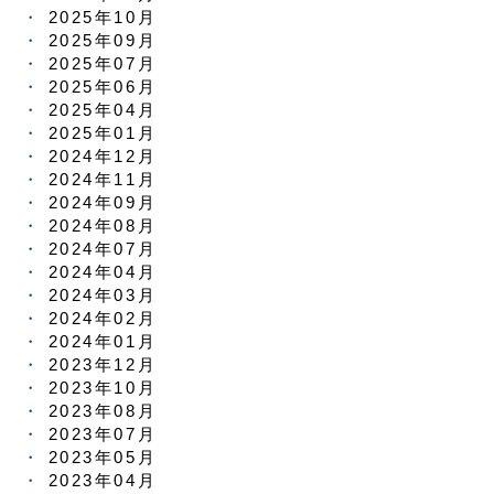
2025年10月
2025年09月
2025年07月
2025年06月
2025年04月
2025年01月
2024年12月
2024年11月
2024年09月
2024年08月
2024年07月
2024年04月
2024年03月
2024年02月
2024年01月
2023年12月
2023年10月
2023年08月
2023年07月
2023年05月
2023年04月