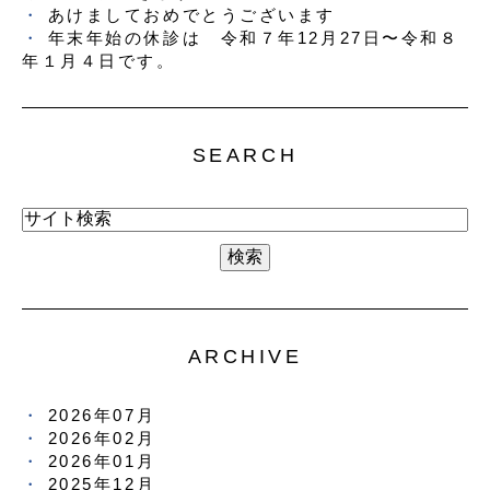
あけましておめでとうございます
年末年始の休診は 令和７年12月27日〜令和８
年１月４日です。
SEARCH
ARCHIVE
2026年07月
2026年02月
2026年01月
2025年12月