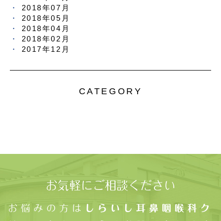
2018年07月
2018年05月
2018年04月
2018年02月
2017年12月
CATEGORY
お気軽にご相談ください
お悩みの方は
しらいし耳鼻咽喉科ク