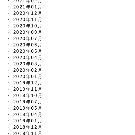
2021年02月
2021年01月
2020年12月
2020年11月
2020年10月
2020年09月
2020年07月
2020年06月
2020年05月
2020年04月
2020年03月
2020年02月
2020年01月
2019年12月
2019年11月
2019年10月
2019年07月
2019年05月
2019年04月
2019年01月
2018年12月
2018年11月