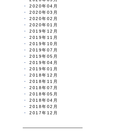
2020年04月
2020年03月
2020年02月
2020年01月
2019年12月
2019年11月
2019年10月
2019年07月
2019年05月
2019年04月
2019年01月
2018年12月
2018年11月
2018年07月
2018年05月
2018年04月
2018年02月
2017年12月