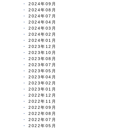
2024年09月
2024年08月
2024年07月
2024年04月
2024年03月
2024年02月
2024年01月
2023年12月
2023年10月
2023年08月
2023年07月
2023年05月
2023年04月
2023年02月
2023年01月
2022年12月
2022年11月
2022年09月
2022年08月
2022年07月
2022年05月