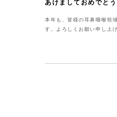
あけましておめでとう
本年も、皆様の耳鼻咽喉領
す。よろしくお願い申し上