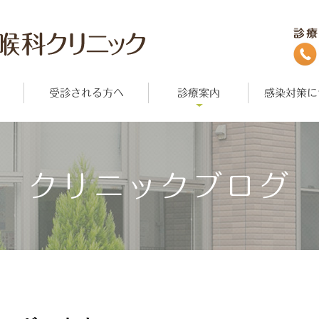
受診される方へ
診療案内
感染対策に
クリニックブログ