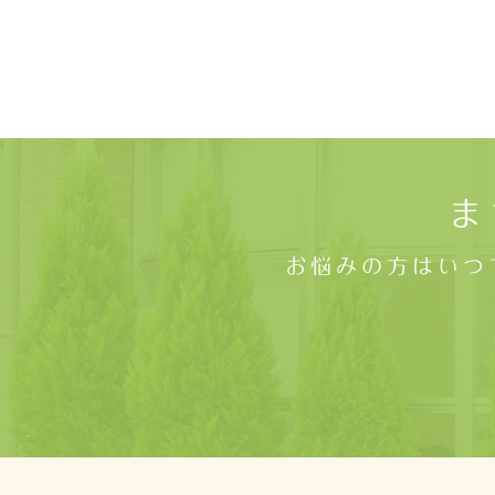
ま
お悩みの方はいつ