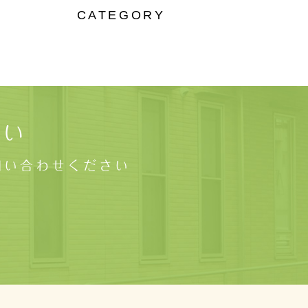
CATEGORY
さい
問い合わせください