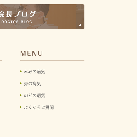
MENU
みみの病気
鼻の病気
のどの病気
よくあるご質問