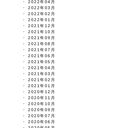
2022年04月
2022年03月
2022年02月
2022年01月
2021年12月
2021年10月
2021年09月
2021年08月
2021年07月
2021年06月
2021年05月
2021年04月
2021年03月
2021年02月
2021年01月
2020年12月
2020年11月
2020年10月
2020年09月
2020年07月
2020年06月
2020年05月