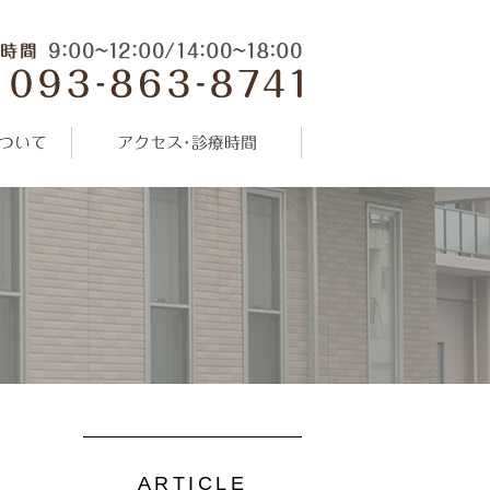
ついて
アクセス･診療時間
ARTICLE