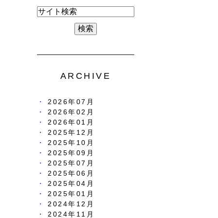
ARCHIVE
2026年07月
2026年02月
2026年01月
2025年12月
2025年10月
2025年09月
2025年07月
2025年06月
2025年04月
2025年01月
2024年12月
2024年11月