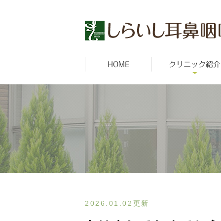
HOME
クリニック紹介
2026.01.02更新