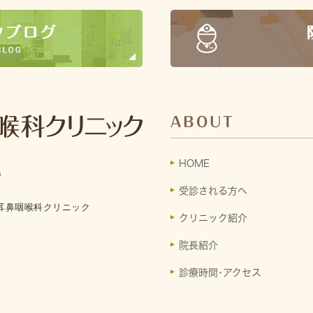
ABOUT
HOME
9
受診される方へ
耳鼻咽喉科クリニック
クリニック紹介
院長紹介
診療時間･アクセス