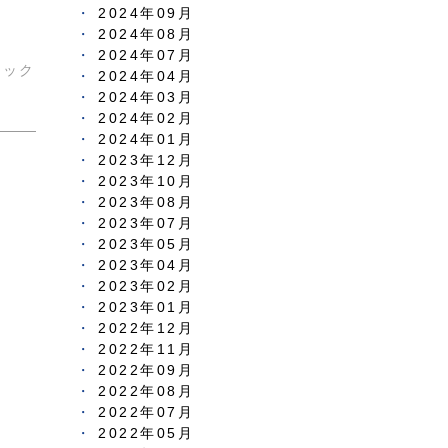
2024年09月
2024年08月
2024年07月
ニック
2024年04月
2024年03月
2024年02月
2024年01月
2023年12月
2023年10月
2023年08月
2023年07月
2023年05月
2023年04月
2023年02月
2023年01月
2022年12月
2022年11月
2022年09月
2022年08月
2022年07月
2022年05月