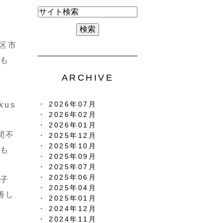
区市
も
ARCHIVE
okus
2026年07月
2026年02月
2026年01月
間不
2025年12月
2025年10月
も
2025年09月
2025年07月
2025年06月
子
2025年04月
善し
2025年01月
2024年12月
2024年11月