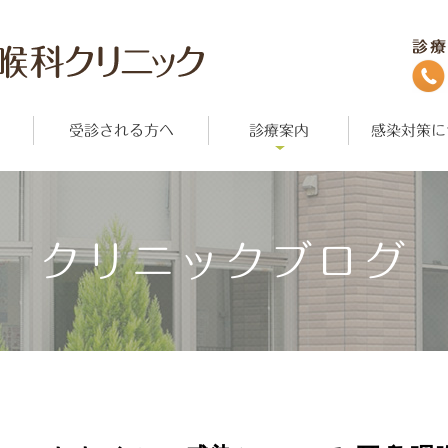
受診される方へ
診療案内
感染対策に
クリニックブログ