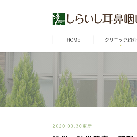
HOME
クリニック紹介
2020.03.30更新