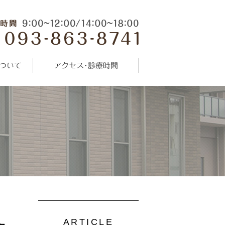
ついて
アクセス･診療時間
ARTICLE