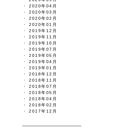
2020年04月
2020年03月
2020年02月
2020年01月
2019年12月
2019年11月
2019年10月
2019年07月
2019年05月
2019年04月
2019年01月
2018年12月
2018年11月
2018年07月
2018年05月
2018年04月
2018年02月
2017年12月