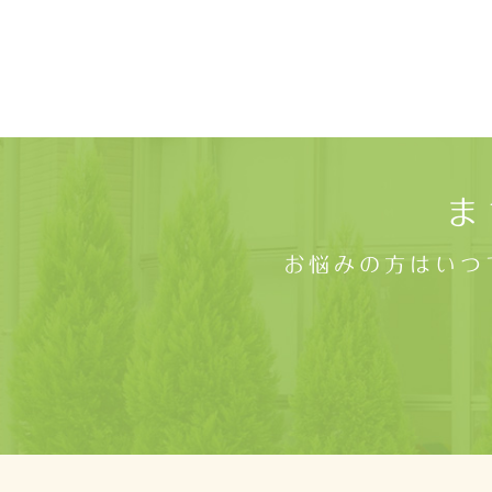
ま
お悩みの方はいつ