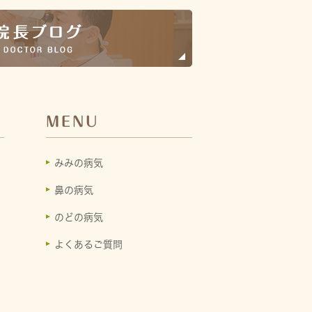
MENU
みみの病気
鼻の病気
のどの病気
よくあるご質問