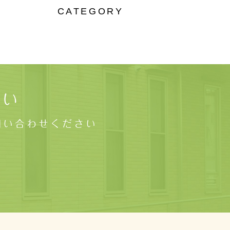
CATEGORY
さい
問い合わせください