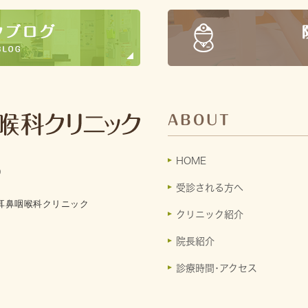
ABOUT
HOME
9
受診される方へ
耳鼻咽喉科クリニック
クリニック紹介
院長紹介
診療時間･アクセス