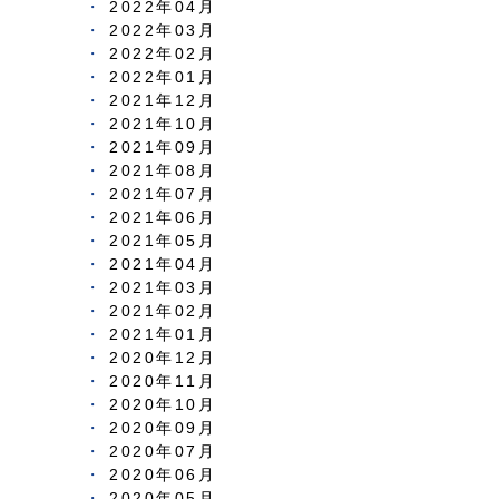
2022年04月
2022年03月
2022年02月
2022年01月
2021年12月
2021年10月
2021年09月
2021年08月
2021年07月
2021年06月
2021年05月
2021年04月
2021年03月
2021年02月
2021年01月
2020年12月
2020年11月
2020年10月
2020年09月
2020年07月
2020年06月
2020年05月