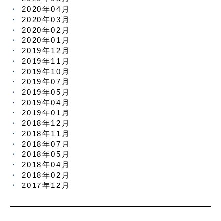
2020年04月
2020年03月
2020年02月
2020年01月
2019年12月
2019年11月
2019年10月
2019年07月
2019年05月
2019年04月
2019年01月
2018年12月
2018年11月
2018年07月
2018年05月
2018年04月
2018年02月
2017年12月