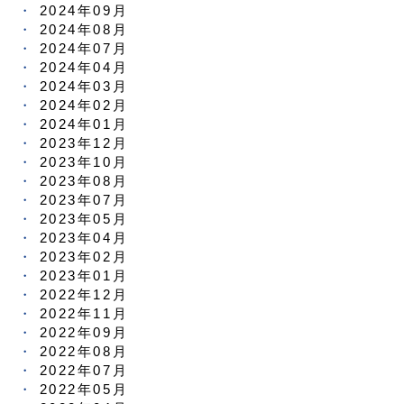
2024年09月
2024年08月
2024年07月
2024年04月
2024年03月
2024年02月
2024年01月
2023年12月
2023年10月
2023年08月
2023年07月
2023年05月
2023年04月
2023年02月
2023年01月
2022年12月
2022年11月
2022年09月
2022年08月
2022年07月
2022年05月