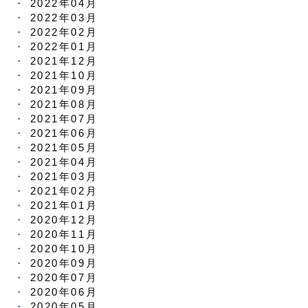
2022年04月
2022年03月
2022年02月
2022年01月
2021年12月
2021年10月
2021年09月
2021年08月
2021年07月
2021年06月
2021年05月
2021年04月
2021年03月
2021年02月
2021年01月
2020年12月
2020年11月
2020年10月
2020年09月
2020年07月
2020年06月
2020年05月