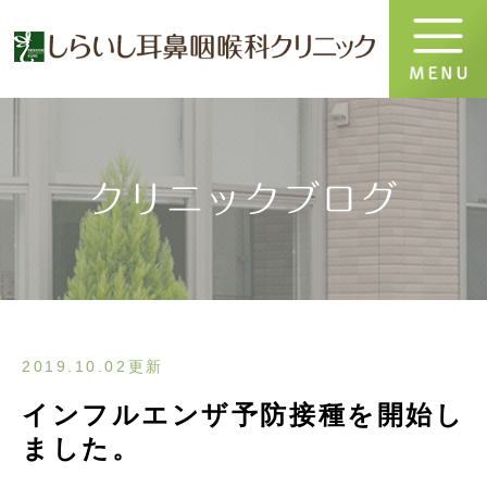
クリニックブログ
2019.10.02更新
インフルエンザ予防接種を開始し
ました。