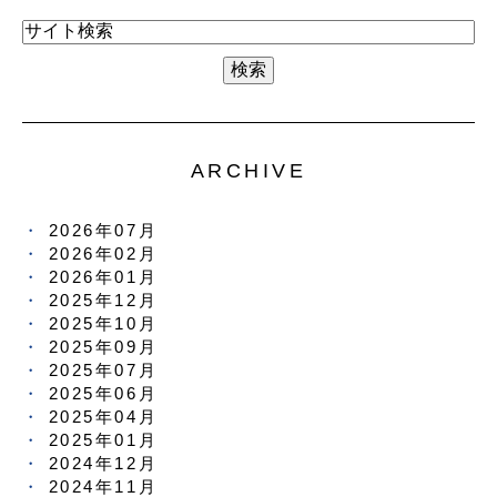
ARCHIVE
2026年07月
2026年02月
2026年01月
2025年12月
2025年10月
2025年09月
2025年07月
2025年06月
2025年04月
2025年01月
2024年12月
2024年11月