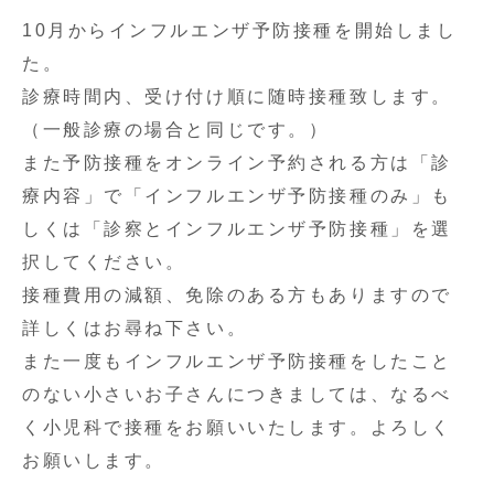
10月からインフルエンザ予防接種を開始しまし
た。
診療時間内、受け付け順に随時接種致します。
（一般診療の場合と同じです。）
また予防接種をオンライン予約される方は「診
療内容」で「インフルエンザ予防接種のみ」も
しくは「診察とインフルエンザ予防接種」を選
択してください。
接種費用の減額、免除のある方もありますので
詳しくはお尋ね下さい。
また一度もインフルエンザ予防接種をしたこと
のない小さいお子さんにつきましては、なるべ
く小児科で接種をお願いいたします。よろしく
お願いします。