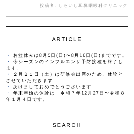
投稿者:
しらいし耳鼻咽喉科クリニック
ARTICLE
お盆休みは8月9日(日)〜8月16日(日)までです。
今シーズンのインフルエンザ予防接種を終了し
ます。
２月２１日（土）は研修会出席のため、休診と
させていただきます
あけましておめでとうございます
年末年始の休診は 令和７年12月27日〜令和８
年１月４日です。
SEARCH